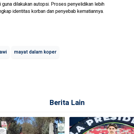
una dilakukan autopsi. Proses penyelidikan lebih
ngkap identitas korban dan penyebab kematiannya.
awi
mayat dalam koper
Berita Lain