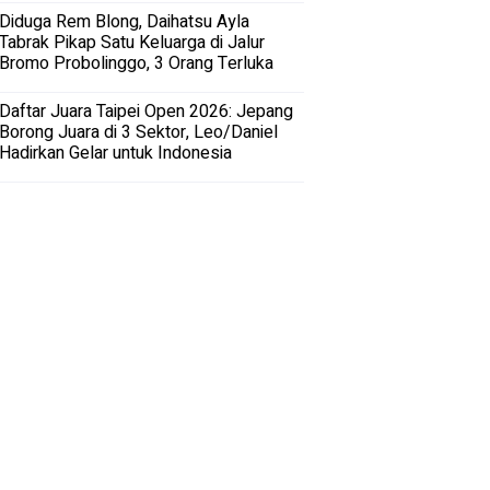
Diduga Rem Blong, Daihatsu Ayla
Tabrak Pikap Satu Keluarga di Jalur
Bromo Probolinggo, 3 Orang Terluka
Daftar Juara Taipei Open 2026: Jepang
Borong Juara di 3 Sektor, Leo/Daniel
Hadirkan Gelar untuk Indonesia