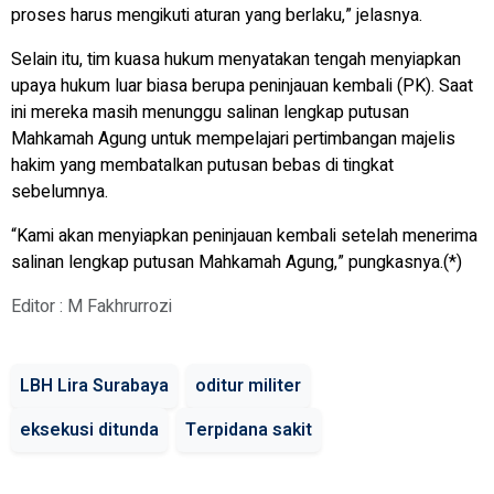
proses harus mengikuti aturan yang berlaku,” jelasnya.
Selain itu, tim kuasa hukum menyatakan tengah menyiapkan
upaya hukum luar biasa berupa peninjauan kembali (PK). Saat
ini mereka masih menunggu salinan lengkap putusan
Mahkamah Agung untuk mempelajari pertimbangan majelis
hakim yang membatalkan putusan bebas di tingkat
sebelumnya.
“Kami akan menyiapkan peninjauan kembali setelah menerima
salinan lengkap putusan Mahkamah Agung,” pungkasnya.(*)
Editor : M Fakhrurrozi
LBH Lira Surabaya
oditur militer
eksekusi ditunda
Terpidana sakit