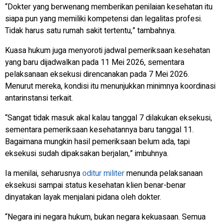
“Dokter yang berwenang memberikan penilaian kesehatan itu
siapa pun yang memiliki kompetensi dan legalitas profesi.
Tidak harus satu rumah sakit tertentu,” tambahnya.
Kuasa hukum juga menyoroti jadwal pemeriksaan kesehatan
yang baru dijadwalkan pada 11 Mei 2026, sementara
pelaksanaan eksekusi direncanakan pada 7 Mei 2026.
Menurut mereka, kondisi itu menunjukkan minimnya koordinasi
antarinstansi terkait.
“Sangat tidak masuk akal kalau tanggal 7 dilakukan eksekusi,
sementara pemeriksaan kesehatannya baru tanggal 11.
Bagaimana mungkin hasil pemeriksaan belum ada, tapi
eksekusi sudah dipaksakan berjalan,” imbuhnya.
Ia menilai, seharusnya
oditur militer
menunda pelaksanaan
eksekusi sampai status kesehatan klien benar-benar
dinyatakan layak menjalani pidana oleh dokter.
“Negara ini negara hukum, bukan negara kekuasaan. Semua