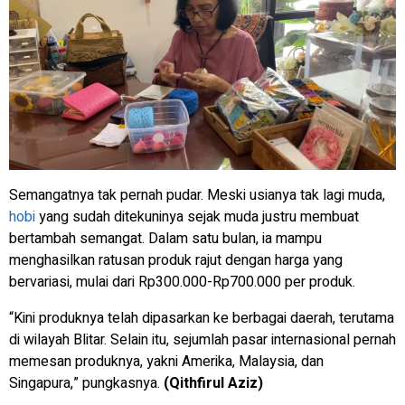
Semangatnya tak pernah pudar. Meski usianya tak lagi muda,
hobi
yang sudah ditekuninya sejak muda justru membuat
bertambah semangat. Dalam satu bulan, ia mampu
menghasilkan ratusan produk rajut dengan harga yang
bervariasi, mulai dari Rp300.000-Rp700.000 per produk.
“Kini produknya telah dipasarkan ke berbagai daerah, terutama
di wilayah Blitar. Selain itu, sejumlah pasar internasional pernah
memesan produknya, yakni Amerika, Malaysia, dan
Singapura,” pungkasnya.
(Qithfirul Aziz)