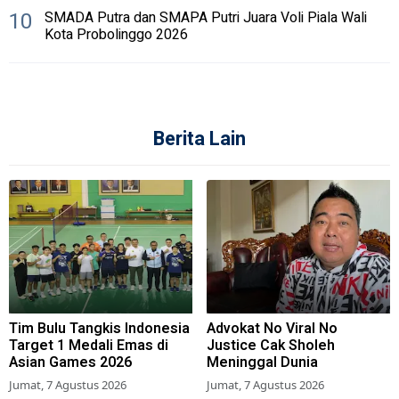
10
SMADA Putra dan SMAPA Putri Juara Voli Piala Wali
Kota Probolinggo 2026
Berita Lain
Tim Bulu Tangkis Indonesia
Advokat No Viral No
Target 1 Medali Emas di
Justice Cak Sholeh
Asian Games 2026
Meninggal Dunia
Jumat, 7 Agustus 2026
Jumat, 7 Agustus 2026