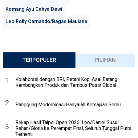
Komang Ayu Cahya Dewi
Leo Rolly Carnando/Bagas Maulana
TERPOPULER
PILIHAN
1
Kolaborasi dengan BRI, Petani Kopi Asal Batang
Kembangkan Produk dan Tembus Pasar Global
2
Panggung Modernisasi Hanyalah Kemajuan Semu
Rekap Hasil Taipei Open 2026: Leo/Daniel Susul
3
Rehan/Gloria ke Perempat Final, Seluruh Tunggal Putra
Terhenti