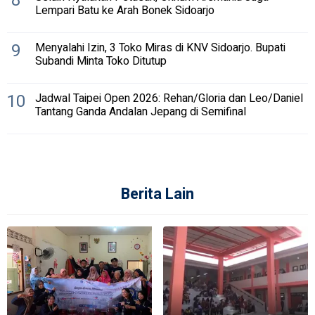
8
Lempari Batu ke Arah Bonek Sidoarjo
9
Menyalahi Izin, 3 Toko Miras di KNV Sidoarjo. Bupati
Subandi Minta Toko Ditutup
10
Jadwal Taipei Open 2026: Rehan/Gloria dan Leo/Daniel
Tantang Ganda Andalan Jepang di Semifinal
Berita Lain