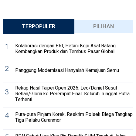
TERPOPULER
PILIHAN
1
Kolaborasi dengan BRI, Petani Kopi Asal Batang
Kembangkan Produk dan Tembus Pasar Global
2
Panggung Modernisasi Hanyalah Kemajuan Semu
Rekap Hasil Taipei Open 2026: Leo/Daniel Susul
3
Rehan/Gloria ke Perempat Final, Seluruh Tunggal Putra
Terhenti
4
Pura-pura Pinjam Korek, Reskrim Polsek Blega Tangkap
Tiga Pelaku Curanmor