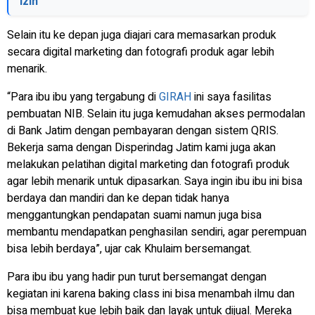
Izin
Selain itu ke depan juga diajari cara memasarkan produk
secara digital marketing dan fotografi produk agar lebih
menarik.
“Para ibu ibu yang tergabung di
GIRAH
ini saya fasilitas
pembuatan NIB. Selain itu juga kemudahan akses permodalan
di Bank Jatim dengan pembayaran dengan sistem QRIS.
Bekerja sama dengan Disperindag Jatim kami juga akan
melakukan pelatihan digital marketing dan fotografi produk
agar lebih menarik untuk dipasarkan. Saya ingin ibu ibu ini bisa
berdaya dan mandiri dan ke depan tidak hanya
menggantungkan pendapatan suami namun juga bisa
membantu mendapatkan penghasilan sendiri, agar perempuan
bisa lebih berdaya”, ujar cak Khulaim bersemangat.
Para ibu ibu yang hadir pun turut bersemangat dengan
kegiatan ini karena baking class ini bisa menambah ilmu dan
bisa membuat kue lebih baik dan layak untuk dijual. Mereka