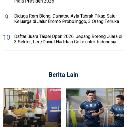
Piala Presiden 2026
9
Diduga Rem Blong, Daihatsu Ayla Tabrak Pikap Satu
Keluarga di Jalur Bromo Probolinggo, 3 Orang Terluka
10
Daftar Juara Taipei Open 2026: Jepang Borong Juara di
3 Sektor, Leo/Daniel Hadirkan Gelar untuk Indonesia
Berita Lain