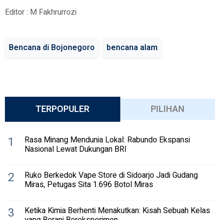
Editor : M Fakhrurrozi
Bencana di Bojonegoro
bencana alam
TERPOPULER
PILIHAN
1
Rasa Minang Mendunia Lokal: Rabundo Ekspansi
Nasional Lewat Dukungan BRI
2
Ruko Berkedok Vape Store di Sidoarjo Jadi Gudang
Miras, Petugas Sita 1.696 Botol Miras
3
Ketika Kimia Berhenti Menakutkan: Kisah Sebuah Kelas