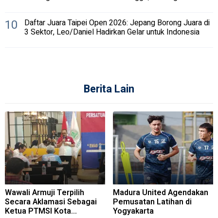
10
Daftar Juara Taipei Open 2026: Jepang Borong Juara di
3 Sektor, Leo/Daniel Hadirkan Gelar untuk Indonesia
Berita Lain
Wawali Armuji Terpilih
Madura United Agendakan
Secara Aklamasi Sebagai
Pemusatan Latihan di
Ketua PTMSI Kota
Yogyakarta