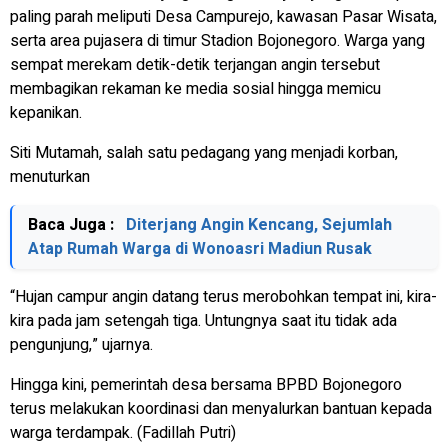
paling parah meliputi Desa Campurejo, kawasan Pasar Wisata,
serta area pujasera di timur Stadion Bojonegoro. Warga yang
sempat merekam detik-detik terjangan angin tersebut
membagikan rekaman ke media sosial hingga memicu
kepanikan.
Siti Mutamah, salah satu pedagang yang menjadi korban,
menuturkan
Baca Juga :
Diterjang Angin Kencang, Sejumlah
Atap Rumah Warga di Wonoasri Madiun Rusak
“Hujan campur angin datang terus merobohkan tempat ini, kira-
kira pada jam setengah tiga. Untungnya saat itu tidak ada
pengunjung,” ujarnya.
Hingga kini, pemerintah desa bersama BPBD Bojonegoro
terus melakukan koordinasi dan menyalurkan bantuan kepada
warga terdampak. (Fadillah Putri)