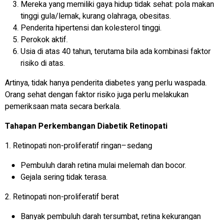
Mereka yang memiliki gaya hidup tidak sehat: pola makan
tinggi gula/lemak, kurang olahraga, obesitas.
Penderita hipertensi dan kolesterol tinggi.
Perokok aktif.
Usia di atas 40 tahun, terutama bila ada kombinasi faktor
risiko di atas.
Artinya, tidak hanya penderita diabetes yang perlu waspada.
Orang sehat dengan faktor risiko juga perlu melakukan
pemeriksaan mata secara berkala.
Tahapan Perkembangan Diabetik Retinopati
1. Retinopati non-proliferatif ringan–sedang
Pembuluh darah retina mulai melemah dan bocor.
Gejala sering tidak terasa.
2. Retinopati non-proliferatif berat
Banyak pembuluh darah tersumbat, retina kekurangan