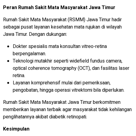
Peran Rumah Sakit Mata Masyarakat Jawa Timur
Rumah Sakit Mata Masyarakat (RSMM) Jawa Timur hadir
sebagai pusat layanan kesehatan mata rujukan di wilayah
Jawa Timur. Dengan dukungan:
Dokter spesialis mata konsultan vitreo-retina
berpengalaman.
Teknologi mutakhir seperti widefield fundus camera,
optical coherence tomography (OCT), dan fasilitas laser
retina.
Layanan komprehensif mulai dari pemeriksaan,
pengobatan, hingga operasi vitrektomi bila diperlukan.
Rumah Sakit Mata Masyarakat Jawa Timur berkomitmen
memberikan layanan terbaik agar masyarakat tidak kehilangan
penglihatannya akibat diabetik retinopati.
Kesimpulan