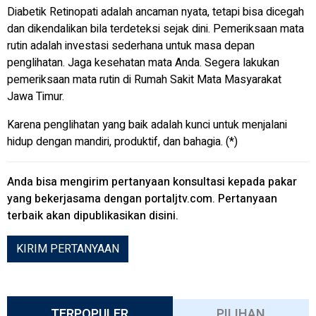
Diabetik Retinopati adalah ancaman nyata, tetapi bisa dicegah
dan dikendalikan bila terdeteksi sejak dini. Pemeriksaan mata
rutin adalah investasi sederhana untuk masa depan
penglihatan. Jaga kesehatan mata Anda. Segera lakukan
pemeriksaan mata rutin di Rumah Sakit Mata Masyarakat
Jawa Timur.
Karena penglihatan yang baik adalah kunci untuk menjalani
hidup dengan mandiri, produktif, dan bahagia. (*)
Anda bisa mengirim pertanyaan konsultasi kepada pakar
yang bekerjasama dengan
portaljtv.com
. Pertanyaan
terbaik akan dipublikasikan disini.
KIRIM PERTANYAAN
TERPOPULER
PILIHAN