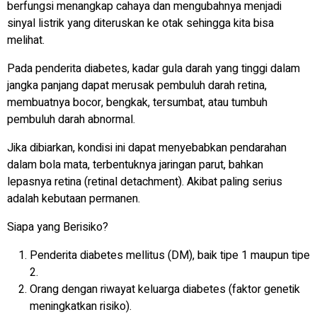
berfungsi menangkap cahaya dan mengubahnya menjadi
sinyal listrik yang diteruskan ke otak sehingga kita bisa
melihat.
Pada penderita diabetes, kadar gula darah yang tinggi dalam
jangka panjang dapat merusak pembuluh darah retina,
membuatnya bocor, bengkak, tersumbat, atau tumbuh
pembuluh darah abnormal.
Jika dibiarkan, kondisi ini dapat menyebabkan pendarahan
dalam bola mata, terbentuknya jaringan parut, bahkan
lepasnya retina (retinal detachment). Akibat paling serius
adalah kebutaan permanen.
Siapa yang Berisiko?
Penderita diabetes mellitus (DM), baik tipe 1 maupun tipe
2.
Orang dengan riwayat keluarga diabetes (faktor genetik
meningkatkan risiko).