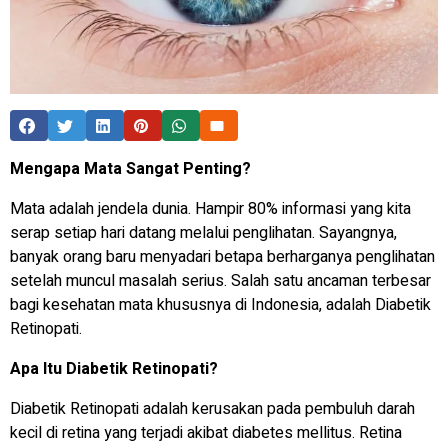
Mengapa Mata Sangat Penting?
Mata adalah jendela dunia. Hampir 80% informasi yang kita
serap setiap hari datang melalui penglihatan. Sayangnya,
banyak orang baru menyadari betapa berharganya penglihatan
setelah muncul masalah serius. Salah satu ancaman terbesar
bagi kesehatan mata khususnya di Indonesia, adalah Diabetik
Retinopati.
Apa Itu Diabetik Retinopati?
Diabetik Retinopati adalah kerusakan pada pembuluh darah
kecil di retina yang terjadi akibat diabetes mellitus. Retina