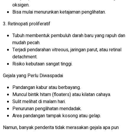
oksigen.
Bisa mulai menurunkan ketajaman penglihatan.
3. Retinopati proliferatif
Tubuh membentuk pembuluh darah baru yang rapuh dan
mudah pecah.
Terjadi pendarahan vitreous, jaringan parut, atau retinal
detachment.
Risiko kebutaan sangat tinggi.
Gejala yang Perlu Diwaspadai
Pandangan kabur atau berbayang.
Muncul bintik hitam (floaters) atau kilatan cahaya.
Sulit melihat di malam hari.
Penurunan penglihatan mendadak.
Area pandangan tampak kosong atau gelap.
Namun, banyak penderita tidak merasakan gejala apa pun