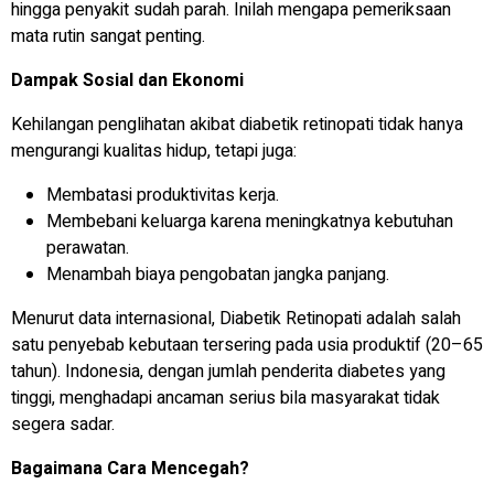
hingga penyakit sudah parah. Inilah mengapa pemeriksaan
mata rutin sangat penting.
Dampak Sosial dan Ekonomi
Kehilangan penglihatan akibat diabetik retinopati tidak hanya
mengurangi kualitas hidup, tetapi juga:
Membatasi produktivitas kerja.
Membebani keluarga karena meningkatnya kebutuhan
perawatan.
Menambah biaya pengobatan jangka panjang.
Menurut data internasional, Diabetik Retinopati adalah salah
satu penyebab kebutaan tersering pada usia produktif (20–65
tahun). Indonesia, dengan jumlah penderita diabetes yang
tinggi, menghadapi ancaman serius bila masyarakat tidak
segera sadar.
Bagaimana Cara Mencegah?