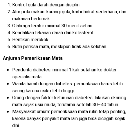
Kontrol gula darah dengan disiplin.
Atur pola makan: kurangi gula, karbohidrat sederhana, dan
makanan berlemak.
Olahraga teratur minimal 30 menit sehari.
Kendalikan tekanan darah dan kolesterol.
Hentikan merokok.
Rutin periksa mata, meskipun tidak ada keluhan.
Anjuran Pemeriksaan Mata
Penderita diabetes: minimal 1 kali setahun ke dokter
spesialis mata.
Wanita hamil dengan diabetes: pemeriksaan harus lebih
sering karena risiko lebih tinggi.
Orang dengan faktor keturunan diabetes: lakukan skrining
mata sejak usia muda, terutama setelah 30–40 tahun.
Masyarakat umum: pemeriksaan mata rutin tetap penting,
karena banyak penyakit mata lain juga bisa dicegah sejak
dini.