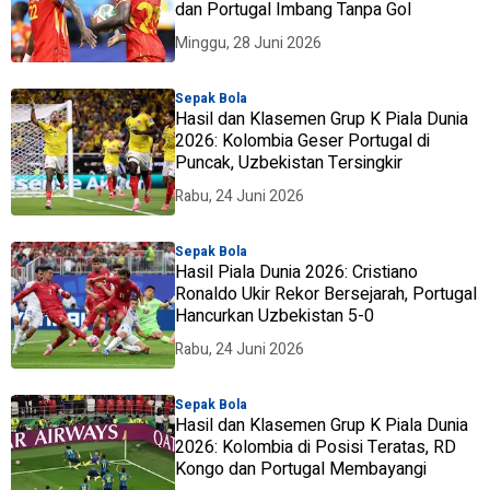
dan Portugal Imbang Tanpa Gol
Minggu, 28 Juni 2026
Sepak Bola
Hasil dan Klasemen Grup K Piala Dunia
2026: Kolombia Geser Portugal di
Puncak, Uzbekistan Tersingkir
Rabu, 24 Juni 2026
Sepak Bola
Hasil Piala Dunia 2026: Cristiano
Ronaldo Ukir Rekor Bersejarah, Portugal
Hancurkan Uzbekistan 5-0
Rabu, 24 Juni 2026
Sepak Bola
Hasil dan Klasemen Grup K Piala Dunia
2026: Kolombia di Posisi Teratas, RD
Kongo dan Portugal Membayangi