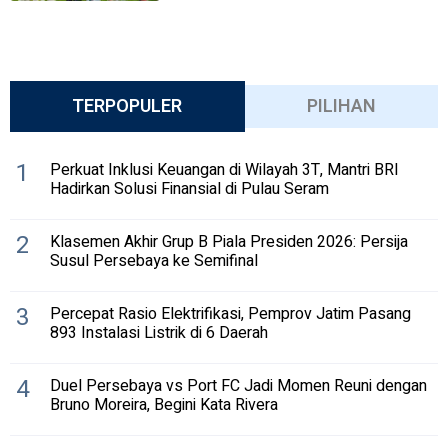
TERPOPULER
PILIHAN
1
Perkuat Inklusi Keuangan di Wilayah 3T, Mantri BRI
Hadirkan Solusi Finansial di Pulau Seram
2
Klasemen Akhir Grup B Piala Presiden 2026: Persija
Susul Persebaya ke Semifinal
3
Percepat Rasio Elektrifikasi, Pemprov Jatim Pasang
893 Instalasi Listrik di 6 Daerah
4
Duel Persebaya vs Port FC Jadi Momen Reuni dengan
Bruno Moreira, Begini Kata Rivera