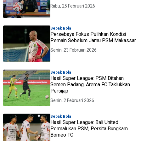
Rabu, 25 Februari 2026
Sepak Bola
Persebaya Fokus Pulihkan Kondisi
Pemain Sebelum Jamu PSM Makassar
Senin, 23 Februari 2026
Sepak Bola
Hasil Super League: PSM Ditahan
Semen Padang, Arema FC Taklukkan
Persijap
Senin, 2 Februari 2026
Sepak Bola
Hasil Super League: Bali United
Permalukan PSM, Persita Bungkam
Borneo FC