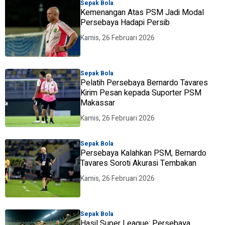
Sepak Bola
Kemenangan Atas PSM Jadi Modal
Persebaya Hadapi Persib
Kamis, 26 Februari 2026
Sepak Bola
Pelatih Persebaya Bernardo Tavares
Kirim Pesan kepada Suporter PSM
Makassar
Kamis, 26 Februari 2026
Sepak Bola
Persebaya Kalahkan PSM, Bernardo
Tavares Soroti Akurasi Tembakan
Kamis, 26 Februari 2026
Sepak Bola
Hasil Super League: Persebaya