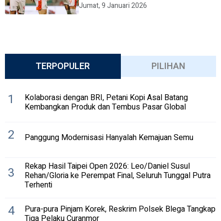
Jumat, 9 Januari 2026
TERPOPULER
PILIHAN
1
Kolaborasi dengan BRI, Petani Kopi Asal Batang
Kembangkan Produk dan Tembus Pasar Global
2
Panggung Modernisasi Hanyalah Kemajuan Semu
Rekap Hasil Taipei Open 2026: Leo/Daniel Susul
3
Rehan/Gloria ke Perempat Final, Seluruh Tunggal Putra
Terhenti
4
Pura-pura Pinjam Korek, Reskrim Polsek Blega Tangkap
Tiga Pelaku Curanmor