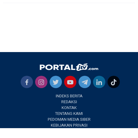
INDEKS BERITA
REDAKSI
KONTAK
TENTANG KAMI
PEDOMAN MEDIA SIBER
KEBIJAKAN PRIVASI
✕