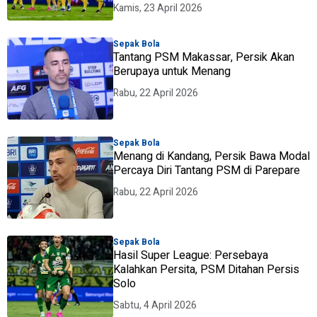
Kamis, 23 April 2026
Sepak Bola
Tantang PSM Makassar, Persik Akan
Berupaya untuk Menang
Rabu, 22 April 2026
Sepak Bola
Menang di Kandang, Persik Bawa Modal
Percaya Diri Tantang PSM di Parepare
Rabu, 22 April 2026
Sepak Bola
Hasil Super League: Persebaya
Kalahkan Persita, PSM Ditahan Persis
Solo
Sabtu, 4 April 2026