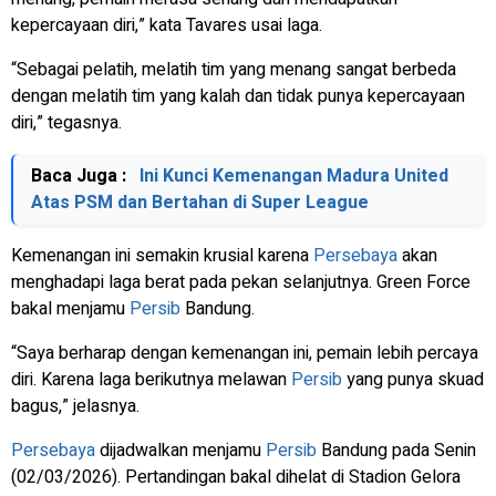
kepercayaan diri,” kata Tavares usai laga.
“Sebagai pelatih, melatih tim yang menang sangat berbeda
dengan melatih tim yang kalah dan tidak punya kepercayaan
diri,” tegasnya.
Baca Juga :
Ini Kunci Kemenangan Madura United
Atas PSM dan Bertahan di Super League
Kemenangan ini semakin krusial karena
Persebaya
akan
menghadapi laga berat pada pekan selanjutnya. Green Force
bakal menjamu
Persib
Bandung.
“Saya berharap dengan kemenangan ini, pemain lebih percaya
diri. Karena laga berikutnya melawan
Persib
yang punya skuad
bagus,” jelasnya.
Persebaya
dijadwalkan menjamu
Persib
Bandung pada Senin
(02/03/2026). Pertandingan bakal dihelat di Stadion Gelora