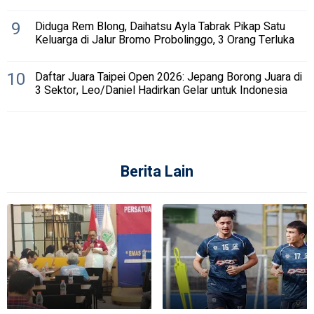
9
Diduga Rem Blong, Daihatsu Ayla Tabrak Pikap Satu
Keluarga di Jalur Bromo Probolinggo, 3 Orang Terluka
10
Daftar Juara Taipei Open 2026: Jepang Borong Juara di
3 Sektor, Leo/Daniel Hadirkan Gelar untuk Indonesia
Berita Lain