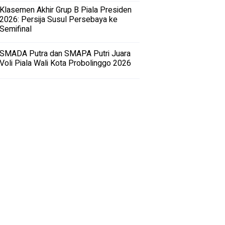
Klasemen Akhir Grup B Piala Presiden
2026: Persija Susul Persebaya ke
Semifinal
SMADA Putra dan SMAPA Putri Juara
Voli Piala Wali Kota Probolinggo 2026