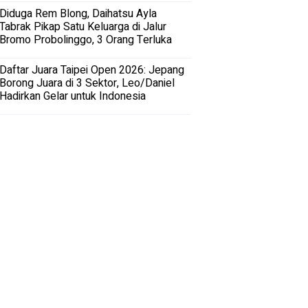
Diduga Rem Blong, Daihatsu Ayla
Tabrak Pikap Satu Keluarga di Jalur
Bromo Probolinggo, 3 Orang Terluka
Daftar Juara Taipei Open 2026: Jepang
Borong Juara di 3 Sektor, Leo/Daniel
Hadirkan Gelar untuk Indonesia