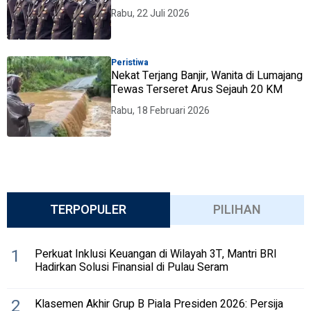
Rabu, 22 Juli 2026
Peristiwa
Nekat Terjang Banjir, Wanita di Lumajang
Tewas Terseret Arus Sejauh 20 KM
Rabu, 18 Februari 2026
TERPOPULER
PILIHAN
1
Perkuat Inklusi Keuangan di Wilayah 3T, Mantri BRI
Hadirkan Solusi Finansial di Pulau Seram
2
Klasemen Akhir Grup B Piala Presiden 2026: Persija