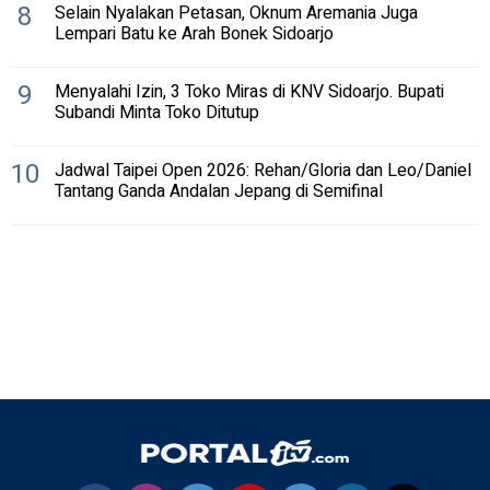
8
Selain Nyalakan Petasan, Oknum Aremania Juga
Lempari Batu ke Arah Bonek Sidoarjo
9
Menyalahi Izin, 3 Toko Miras di KNV Sidoarjo. Bupati
Subandi Minta Toko Ditutup
10
Jadwal Taipei Open 2026: Rehan/Gloria dan Leo/Daniel
Tantang Ganda Andalan Jepang di Semifinal