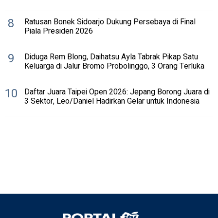
8
Ratusan Bonek Sidoarjo Dukung Persebaya di Final
Piala Presiden 2026
9
Diduga Rem Blong, Daihatsu Ayla Tabrak Pikap Satu
Keluarga di Jalur Bromo Probolinggo, 3 Orang Terluka
10
Daftar Juara Taipei Open 2026: Jepang Borong Juara di
3 Sektor, Leo/Daniel Hadirkan Gelar untuk Indonesia