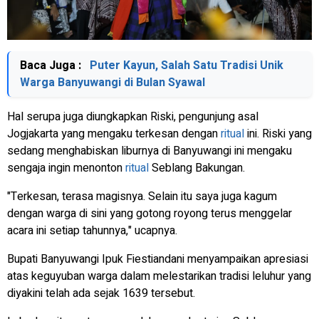
Baca Juga :
Puter Kayun, Salah Satu Tradisi Unik
Warga Banyuwangi di Bulan Syawal
Hal serupa juga diungkapkan Riski, pengunjung asal
Jogjakarta yang mengaku terkesan dengan
ritual
ini. Riski yang
sedang menghabiskan liburnya di Banyuwangi ini mengaku
sengaja ingin menonton
ritual
Seblang Bakungan.
"Terkesan, terasa magisnya. Selain itu saya juga kagum
dengan warga di sini yang gotong royong terus menggelar
acara ini setiap tahunnya," ucapnya.
Bupati Banyuwangi Ipuk Fiestiandani menyampaikan apresiasi
atas keguyuban warga dalam melestarikan tradisi leluhur yang
diyakini telah ada sejak 1639 tersebut.