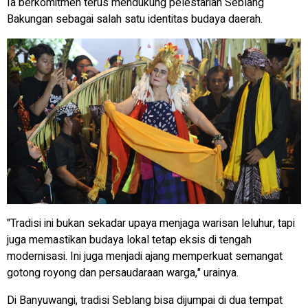
Ia berkomitmen terus mendukung pelestarian Seblang
Bakungan sebagai salah satu identitas budaya daerah.
"Tradisi ini bukan sekadar upaya menjaga warisan leluhur, tapi
juga memastikan budaya lokal tetap eksis di tengah
modernisasi. Ini juga menjadi ajang memperkuat semangat
gotong royong dan persaudaraan warga," urainya.
Di Banyuwangi, tradisi Seblang bisa dijumpai di dua tempat