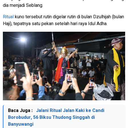
dia menjadi Seblang.
Ritual
kuno tersebut rutin digelar rutin di bulan Dzulhijah (bulan
Haji), tepatnya satu pekan setelah hari raya Idul Adha.
Baca Juga :
Jalani Ritual Jalan Kaki ke Candi
Borobudur, 56 Biksu Thudong Singgah di
Banyuwangi