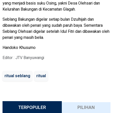
yang menjadi basis suku Osing, yakni Desa Olehsari dan
Kelurahan Bakungan di Kecamatan Glagah.
Seblang Bakungan digelar setiap bulan Dzulhijah dan
dibawakan oleh penari yang sudah paruh baya. Sementara
Seblang Olehsari digelar setelah Idul Fitri dan dibawakan oleh
penari yang masih belia.
Handoko Khusumo
Editor : JTV Banyuwangi
ritual seblang
ritual
TERPOPULER
PILIHAN