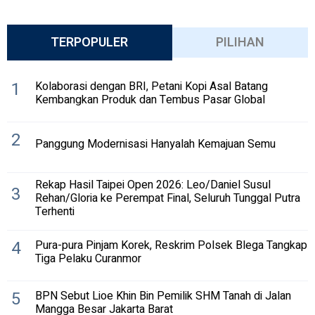
TERPOPULER
PILIHAN
1
Kolaborasi dengan BRI, Petani Kopi Asal Batang
Kembangkan Produk dan Tembus Pasar Global
2
Panggung Modernisasi Hanyalah Kemajuan Semu
Rekap Hasil Taipei Open 2026: Leo/Daniel Susul
3
Rehan/Gloria ke Perempat Final, Seluruh Tunggal Putra
Terhenti
4
Pura-pura Pinjam Korek, Reskrim Polsek Blega Tangkap
Tiga Pelaku Curanmor
5
BPN Sebut Lioe Khin Bin Pemilik SHM Tanah di Jalan
Mangga Besar Jakarta Barat