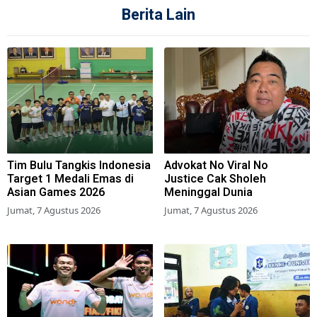
Berita Lain
Tim Bulu Tangkis Indonesia
Advokat No Viral No
Target 1 Medali Emas di
Justice Cak Sholeh
Asian Games 2026
Meninggal Dunia
Jumat, 7 Agustus 2026
Jumat, 7 Agustus 2026