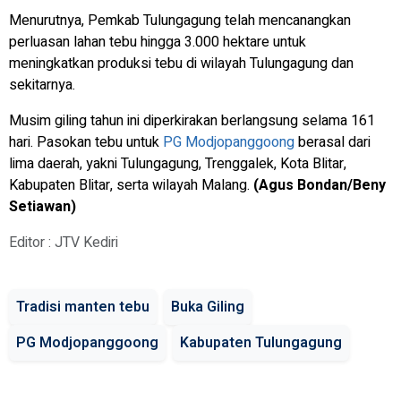
Menurutnya, Pemkab Tulungagung telah mencanangkan
perluasan lahan tebu hingga 3.000 hektare untuk
meningkatkan produksi tebu di wilayah Tulungagung dan
sekitarnya.
Musim giling tahun ini diperkirakan berlangsung selama 161
hari. Pasokan tebu untuk
PG Modjopanggoong
berasal dari
lima daerah, yakni Tulungagung, Trenggalek, Kota Blitar,
Kabupaten Blitar, serta wilayah Malang.
(Agus Bondan/Beny
Setiawan)
Editor : JTV Kediri
Tradisi manten tebu
Buka Giling
PG Modjopanggoong
Kabupaten Tulungagung