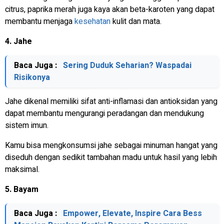
citrus, paprika merah juga kaya akan beta-karoten yang dapat
membantu menjaga
kesehatan
kulit dan mata.
4. Jahe
Baca Juga :
Sering Duduk Seharian? Waspadai
Risikonya
Jahe dikenal memiliki sifat anti-inflamasi dan antioksidan yang
dapat membantu mengurangi peradangan dan mendukung
sistem imun.
Kamu bisa mengkonsumsi jahe sebagai minuman hangat yang
diseduh dengan sedikit tambahan madu untuk hasil yang lebih
maksimal.
5. Bayam
Baca Juga :
Empower, Elevate, Inspire Cara Bess