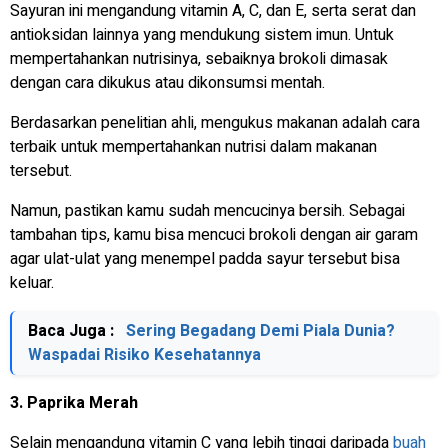
Sayuran ini mengandung vitamin A, C, dan E, serta serat dan
antioksidan lainnya yang mendukung sistem imun. Untuk
mempertahankan nutrisinya, sebaiknya brokoli dimasak
dengan cara dikukus atau dikonsumsi mentah.
Berdasarkan penelitian ahli, mengukus makanan adalah cara
terbaik untuk mempertahankan nutrisi dalam makanan
tersebut.
Namun, pastikan kamu sudah mencucinya bersih. Sebagai
tambahan tips, kamu bisa mencuci brokoli dengan air garam
agar ulat-ulat yang menempel padda sayur tersebut bisa
keluar.
Baca Juga :
Sering Begadang Demi Piala Dunia?
Waspadai Risiko Kesehatannya
3. Paprika Merah
Selain mengandung vitamin C yang lebih tinggi daripada
buah