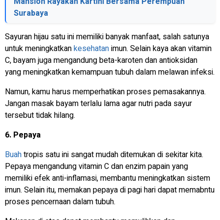
Mansion Rayakan Kartini Bersama Perempuan
Surabaya
Sayuran hijau satu ini memiliki banyak manfaat, salah satunya
untuk meningkatkan
kesehatan
imun. Selain kaya akan vitamin
C, bayam juga mengandung beta-karoten dan antioksidan
yang meningkatkan kemampuan tubuh dalam melawan infeksi.
Namun, kamu harus memperhatikan proses pemasakannya.
Jangan masak bayam terlalu lama agar nutri pada sayur
tersebut tidak hilang.
6. Pepaya
Buah
tropis satu ini sangat mudah ditemukan di sekitar kita.
Pepaya mengandung vitamin C dan enzim papain yang
memiliki efek anti-inflamasi, membantu meningkatkan sistem
imun. Selain itu, memakan pepaya di pagi hari dapat memabntu
proses pencernaan dalam tubuh.