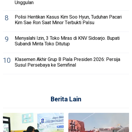
Unggulan
8
Polisi Hentikan Kasus Kim Soo Hyun, Tuduhan Pacari
Kim Sae Ron Saat Minor Terbukti Palsu
9
Menyalahi Izin, 3 Toko Miras di KNV Sidoarjo. Bupati
Subandi Minta Toko Ditutup
10
Klasemen Akhir Grup B Piala Presiden 2026: Persija
Susul Persebaya ke Semifinal
Berita Lain