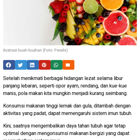
ilustrasi buah-buahan (Foto: Pexels)
Setelah menikmati berbagai hidangan lezat selama libur
panjang lebaran, seperti opor ayam, rendang, dan kue-kue
manis, pola makan kita mungkin menjadi kurang seimbang.
Konsumsi makanan tinggi lemak dan gula, ditambah dengan
aktivitas yang padat, dapat memengaruhi sistem imun tubuh.
Kini, saatnya mengembalikan daya tahan tubuh agar tetap
optimal dengan mengonsumsi makanan bergizi yang dapat