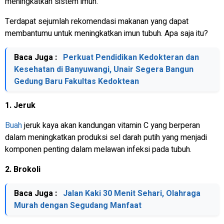
meningkatkan sistem imun.​
Terdapat sejumlah rekomendasi makanan yang dapat
membantumu untuk meningkatkan imun tubuh. Apa saja itu?
Baca Juga :
Perkuat Pendidikan Kedokteran dan
Kesehatan di Banyuwangi, Unair Segera Bangun
Gedung Baru Fakultas Kedoktean
1. Jeruk
Buah
jeruk kaya akan kandungan vitamin C yang berperan
dalam meningkatkan produksi sel darah putih yang menjadi
komponen penting dalam melawan infeksi pada tubuh.
2. Brokoli
Baca Juga :
Jalan Kaki 30 Menit Sehari, Olahraga
Murah dengan Segudang Manfaat