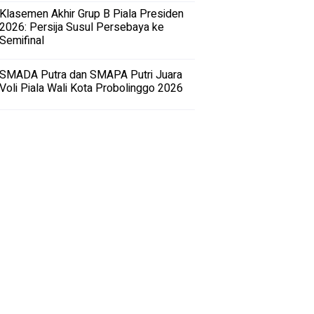
Klasemen Akhir Grup B Piala Presiden
2026: Persija Susul Persebaya ke
Semifinal
SMADA Putra dan SMAPA Putri Juara
Voli Piala Wali Kota Probolinggo 2026