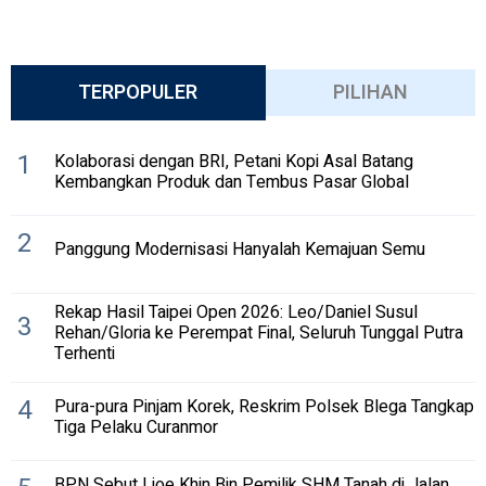
TERPOPULER
PILIHAN
1
Kolaborasi dengan BRI, Petani Kopi Asal Batang
Kembangkan Produk dan Tembus Pasar Global
2
Panggung Modernisasi Hanyalah Kemajuan Semu
Rekap Hasil Taipei Open 2026: Leo/Daniel Susul
3
Rehan/Gloria ke Perempat Final, Seluruh Tunggal Putra
Terhenti
4
Pura-pura Pinjam Korek, Reskrim Polsek Blega Tangkap
Tiga Pelaku Curanmor
BPN Sebut Lioe Khin Bin Pemilik SHM Tanah di Jalan