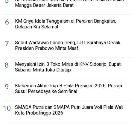
5
Mangga Besar Jakarta Barat
6
KM Griya Idola Tenggelam di Perairan Bangkalan,
Delapan Kru Selamat
7
Sebut Wartawan Londo Ireng, IJTI Surabaya Desak
Presiden Prabowo Minta Maaf
8
Menyalahi Izin, 3 Toko Miras di KNV Sidoarjo. Bupati
Subandi Minta Toko Ditutup
9
Klasemen Akhir Grup B Piala Presiden 2026: Persija
Susul Persebaya ke Semifinal
10
SMADA Putra dan SMAPA Putri Juara Voli Piala Wali
Kota Probolinggo 2026