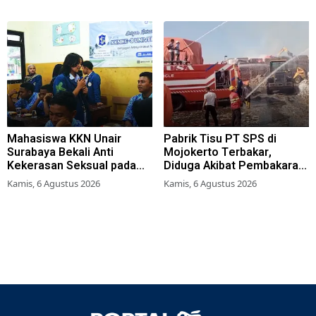
Mahasiswa KKN Unair
Pabrik Tisu PT SPS di
Surabaya Bekali Anti
Mojokerto Terbakar,
Kekerasan Seksual pada
Diduga Akibat Pembakaran
Siswa SMK
Lahan Tebu
Kamis, 6 Agustus 2026
Kamis, 6 Agustus 2026