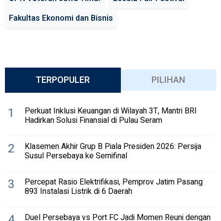
Fakultas Ekonomi dan Bisnis
TERPOPULER
PILIHAN
1
Perkuat Inklusi Keuangan di Wilayah 3T, Mantri BRI
Hadirkan Solusi Finansial di Pulau Seram
2
Klasemen Akhir Grup B Piala Presiden 2026: Persija
Susul Persebaya ke Semifinal
3
Percepat Rasio Elektrifikasi, Pemprov Jatim Pasang
893 Instalasi Listrik di 6 Daerah
4
Duel Persebaya vs Port FC Jadi Momen Reuni dengan