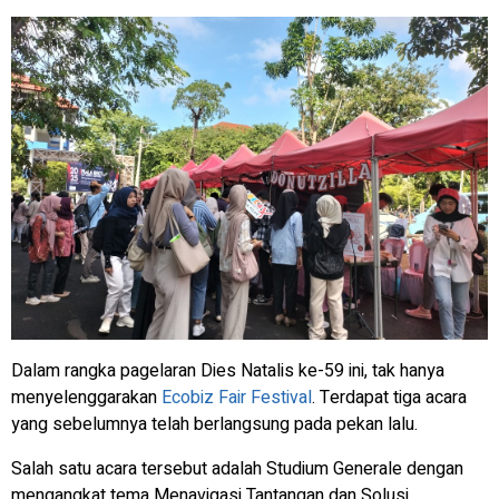
Dalam rangka pagelaran Dies Natalis ke-59 ini, tak hanya
menyelenggarakan
Ecobiz Fair Festival
. Terdapat tiga acara
yang sebelumnya telah berlangsung pada pekan lalu.
Salah satu acara tersebut adalah Studium Generale dengan
mengangkat tema Menavigasi Tantangan dan Solusi