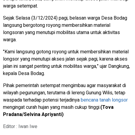
warga setempat.
Sejak Selasa (3/12/2024) pagi, belasan warga Desa Bodag
langsung bergotong royong membersihkan material
longsoran yang menutupi mobilitas utama untuk aktivitas
warga.
"Kami langsung gotong royong untuk membersihkan material
longsor yang menutupi akses jalan sejak pagi, karena akses
jalan ini sangat penting untuk mobilitas warga," ujar Dangkung,
kepala Desa Bodag.
Pihak pemerintah setempat mengimbau agar masyarakat di
wilayah pegunungan, terutama di lereng Gunung Wilis, tetap
waspada terhadap potensi terjadinya
bencana
tanah longsor
mengingat curah hujan yang masih cukup tinggi.
(Tova
Pradana/Selvina Apriyanti)
Editor : Iwan Iwe