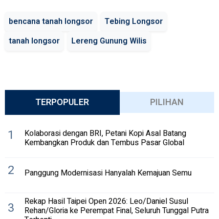
bencana tanah longsor
Tebing Longsor
tanah longsor
Lereng Gunung Wilis
TERPOPULER
PILIHAN
1
Kolaborasi dengan BRI, Petani Kopi Asal Batang
Kembangkan Produk dan Tembus Pasar Global
2
Panggung Modernisasi Hanyalah Kemajuan Semu
Rekap Hasil Taipei Open 2026: Leo/Daniel Susul
3
Rehan/Gloria ke Perempat Final, Seluruh Tunggal Putra