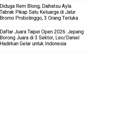
Diduga Rem Blong, Daihatsu Ayla
Tabrak Pikap Satu Keluarga di Jalur
Bromo Probolinggo, 3 Orang Terluka
Daftar Juara Taipei Open 2026: Jepang
Borong Juara di 3 Sektor, Leo/Daniel
Hadirkan Gelar untuk Indonesia