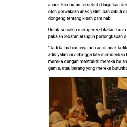
acara. Sambutan tersebut dilanjutkan de
oleh perwakilan anak yatim, dan diikuti 
dongeng tentang kisah para nabi.
Untuk semakin mempererat ikatan kasih
pakaian lebaran ataupun perlengkapan s
“Jadi kalau biasanya ada anak-anak ketik
adik yatim ini sehingga kita memberika
mereka dengan mentraktir mereka belanj
gamis, atau barang yang mereka butuhka