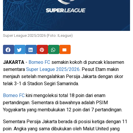
Super League 2025/2026 (Foto: ILeague)
JAKARTA
-
Borneo FC
semakin kokoh di puncak klasemen
sementara
Super League 2025/2026
. Pesut Etam makin
menjauh setelah mengalahkan Persija Jakarta dengan skor
telak 3-1 di Stadion Segiri Samarinda.
Borneo FC
kini mengoleksi total 18 poin dari enam
pertandingan. Sementara di bawahnya adalah PSIM
Yogyakarta yang membukukan 12 poin dari 7 pertandingan.
Sementara Persija Jakarta berada di posisi ketiga dengan 11
poin. Angka yang sama dibukukan oleh Malut United yang