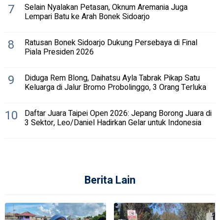
7
Selain Nyalakan Petasan, Oknum Aremania Juga
Lempari Batu ke Arah Bonek Sidoarjo
8
Ratusan Bonek Sidoarjo Dukung Persebaya di Final
Piala Presiden 2026
9
Diduga Rem Blong, Daihatsu Ayla Tabrak Pikap Satu
Keluarga di Jalur Bromo Probolinggo, 3 Orang Terluka
10
Daftar Juara Taipei Open 2026: Jepang Borong Juara di
3 Sektor, Leo/Daniel Hadirkan Gelar untuk Indonesia
Berita Lain