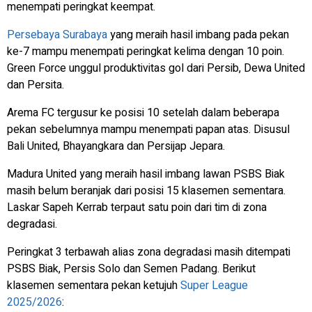
menempati peringkat keempat.
Persebaya Surabaya
yang meraih hasil imbang pada pekan
ke-7 mampu menempati peringkat kelima dengan 10 poin.
Green Force unggul produktivitas gol dari Persib, Dewa United
dan Persita.
Arema FC tergusur ke posisi 10 setelah dalam beberapa
pekan sebelumnya mampu menempati papan atas. Disusul
Bali United, Bhayangkara dan Persijap Jepara.
Madura United yang meraih hasil imbang lawan PSBS Biak
masih belum beranjak dari posisi 15 klasemen sementara.
Laskar Sapeh Kerrab terpaut satu poin dari tim di zona
degradasi.
Peringkat 3 terbawah alias zona degradasi masih ditempati
PSBS Biak, Persis Solo dan Semen Padang. Berikut
klasemen sementara pekan ketujuh
Super League
2025/2026
: