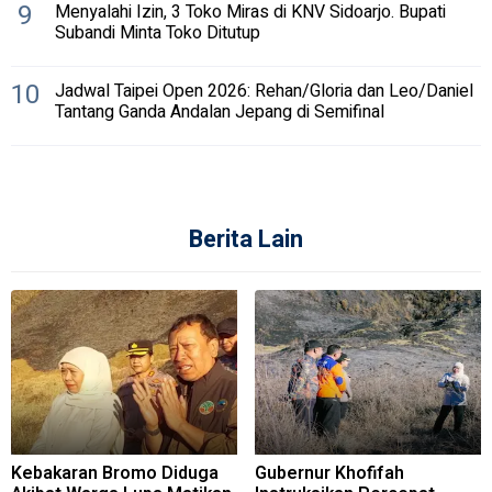
9
Menyalahi Izin, 3 Toko Miras di KNV Sidoarjo. Bupati
Subandi Minta Toko Ditutup
10
Jadwal Taipei Open 2026: Rehan/Gloria dan Leo/Daniel
Tantang Ganda Andalan Jepang di Semifinal
Berita Lain
Kebakaran Bromo Diduga
Gubernur Khofifah