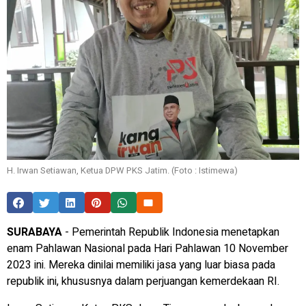
H. Irwan Setiawan, Ketua DPW PKS Jatim. (Foto : Istimewa)
SURABAYA
- Pemerintah Republik Indonesia menetapkan
enam Pahlawan Nasional pada Hari Pahlawan 10 November
2023 ini. Mereka dinilai memiliki jasa yang luar biasa pada
republik ini, khususnya dalam perjuangan kemerdekaan RI.