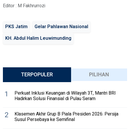
Editor : M Fakhrurrozi
PKS Jatim
Gelar Pahlawan Nasional
KH. Abdul Halim Leuwimunding
TERPOPULER
PILIHAN
1
Perkuat Inklusi Keuangan di Wilayah 3T, Mantri BRI
Hadirkan Solusi Finansial di Pulau Seram
2
Klasemen Akhir Grup B Piala Presiden 2026: Persija
Susul Persebaya ke Semifinal