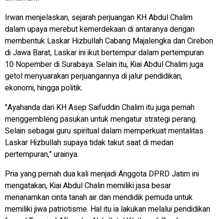
Irwan menjelaskan, sejarah perjuangan KH Abdul Chalim
dalam upaya merebut kemerdekaan di antaranya dengan
membentuk Laskar Hizbullah Cabang Majalengka dan Cirebon
di Jawa Barat, Laskar ini ikut bertempur dalam pertempuran
10 Nopember di Surabaya. Selain itu, Kiai Abdul Chalim juga
getol menyuarakan perjuangannya di jalur pendidikan,
ekonomi, hingga politik.
"Ayahanda dari KH Asep Saifuddin Chalim itu juga pernah
menggembleng pasukan untuk mengatur strategi perang.
Selain sebagai guru spiritual dalam memperkuat mentalitas
Laskar Hizbullah supaya tidak takut saat di medan
pertempuran," urainya.
Pria yang pernah dua kali menjadi Anggota DPRD Jatim ini
mengatakan, Kiai Abdul Chalin memiliki jasa besar
menanamkan cinta tanah air dan mendidik pemuda untuk
memiliki jiwa patriotisme. Hal itu ia lakukan melalui pendidikan