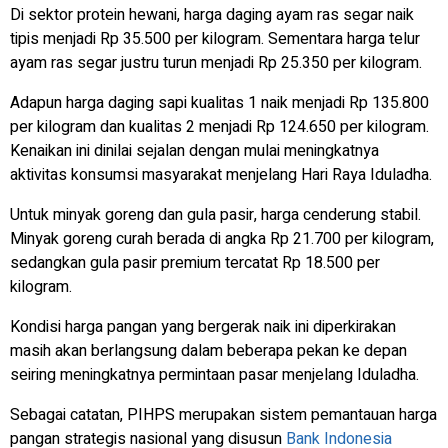
Di sektor protein hewani, harga daging ayam ras segar naik
tipis menjadi Rp 35.500 per kilogram. Sementara harga telur
ayam ras segar justru turun menjadi Rp 25.350 per kilogram.
Adapun harga daging sapi kualitas 1 naik menjadi Rp 135.800
per kilogram dan kualitas 2 menjadi Rp 124.650 per kilogram.
Kenaikan ini dinilai sejalan dengan mulai meningkatnya
aktivitas konsumsi masyarakat menjelang Hari Raya Iduladha.
Untuk minyak goreng dan gula pasir, harga cenderung stabil.
Minyak goreng curah berada di angka Rp 21.700 per kilogram,
sedangkan gula pasir premium tercatat Rp 18.500 per
kilogram.
Kondisi harga pangan yang bergerak naik ini diperkirakan
masih akan berlangsung dalam beberapa pekan ke depan
seiring meningkatnya permintaan pasar menjelang Iduladha.
Sebagai catatan, PIHPS merupakan sistem pemantauan harga
pangan strategis nasional yang disusun
Bank Indonesia