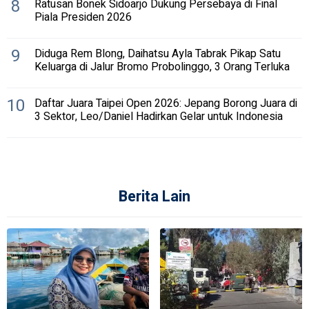
8
Ratusan Bonek Sidoarjo Dukung Persebaya di Final
Piala Presiden 2026
9
Diduga Rem Blong, Daihatsu Ayla Tabrak Pikap Satu
Keluarga di Jalur Bromo Probolinggo, 3 Orang Terluka
10
Daftar Juara Taipei Open 2026: Jepang Borong Juara di
3 Sektor, Leo/Daniel Hadirkan Gelar untuk Indonesia
Berita Lain