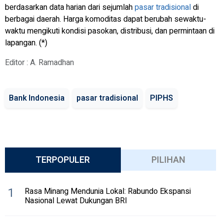
berdasarkan data harian dari sejumlah
pasar tradisional
di
berbagai daerah. Harga komoditas dapat berubah sewaktu-
waktu mengikuti kondisi pasokan, distribusi, dan permintaan di
lapangan. (*)
Editor : A. Ramadhan
Bank Indonesia
pasar tradisional
PIPHS
TERPOPULER
PILIHAN
1
Rasa Minang Mendunia Lokal: Rabundo Ekspansi
Nasional Lewat Dukungan BRI