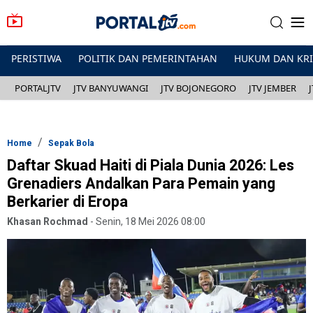
PERISTIWA
POLITIK DAN PEMERINTAHAN
HUKUM DAN KR
PORTALJTV
JTV BANYUWANGI
JTV BOJONEGORO
JTV JEMBER
Home
Sepak Bola
Daftar Skuad Haiti di Piala Dunia 2026: Les
Grenadiers Andalkan Para Pemain yang
Berkarier di Eropa
Khasan Rochmad
-
Senin, 18 Mei 2026 08:00