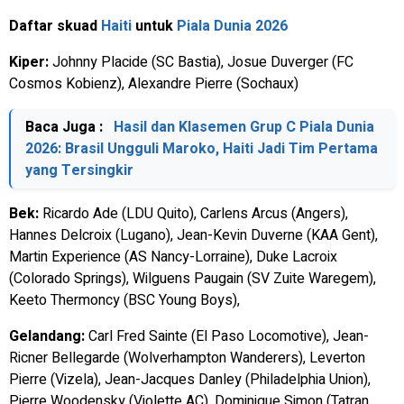
Daftar skuad
Haiti
untuk
Piala Dunia 2026
Kiper:
Johnny Placide (SC Bastia), Josue Duverger (FC
Cosmos Kobienz), Alexandre Pierre (Sochaux)
Baca Juga :
Hasil dan Klasemen Grup C Piala Dunia
2026: Brasil Ungguli Maroko, Haiti Jadi Tim Pertama
yang Tersingkir
Bek:
Ricardo Ade (LDU Quito), Carlens Arcus (Angers),
Hannes Delcroix (Lugano), Jean-Kevin Duverne (KAA Gent),
Martin Experience (AS Nancy-Lorraine), Duke Lacroix
(Colorado Springs), Wilguens Paugain (SV Zuite Waregem),
Keeto Thermoncy (BSC Young Boys),
Gelandang:
Carl Fred Sainte (El Paso Locomotive), Jean-
Ricner Bellegarde (Wolverhampton Wanderers), Leverton
Pierre (Vizela), Jean-Jacques Danley (Philadelphia Union),
Pierre Woodensky (Violette AC), Dominique Simon (Tatran