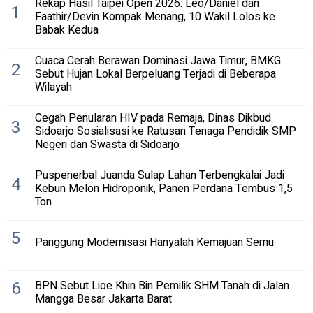
Rekap Hasil Taipei Open 2026: Leo/Daniel dan
1
Faathir/Devin Kompak Menang, 10 Wakil Lolos ke
Babak Kedua
Cuaca Cerah Berawan Dominasi Jawa Timur, BMKG
2
Sebut Hujan Lokal Berpeluang Terjadi di Beberapa
Wilayah
Cegah Penularan HIV pada Remaja, Dinas Dikbud
3
Sidoarjo Sosialisasi ke Ratusan Tenaga Pendidik SMP
Negeri dan Swasta di Sidoarjo
Puspenerbal Juanda Sulap Lahan Terbengkalai Jadi
4
Kebun Melon Hidroponik, Panen Perdana Tembus 1,5
Ton
5
Panggung Modernisasi Hanyalah Kemajuan Semu
6
BPN Sebut Lioe Khin Bin Pemilik SHM Tanah di Jalan
Mangga Besar Jakarta Barat