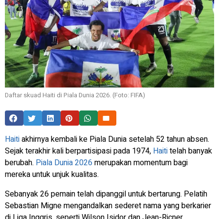
Daftar skuad Haiti di Piala Dunia 2026. (Foto: FIFA)
Haiti
akhirnya kembali ke Piala Dunia setelah 52 tahun absen.
Sejak terakhir kali berpartisipasi pada 1974,
Haiti
telah banyak
berubah.
Piala Dunia 2026
merupakan momentum bagi
mereka untuk unjuk kualitas.
Sebanyak 26 pemain telah dipanggil untuk bertarung. Pelatih
Sebastian Migne mengandalkan sederet nama yang berkarier
di Liga Inggris, seperti Wilson Isidor dan Jean-Ricner