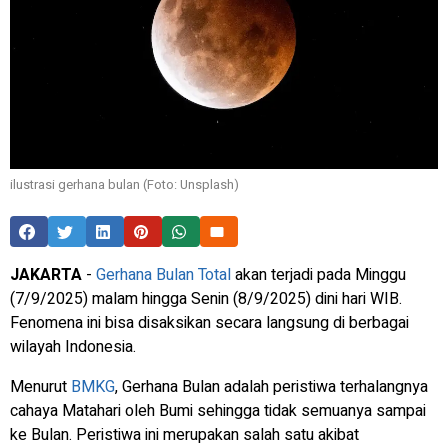
ilustrasi gerhana bulan (Foto: Unsplash)
JAKARTA
-
Gerhana Bulan Total
akan terjadi pada Minggu
(7/9/2025) malam hingga Senin (8/9/2025) dini hari WIB.
Fenomena ini bisa disaksikan secara langsung di berbagai
wilayah Indonesia.
Menurut
BMKG
, Gerhana Bulan adalah peristiwa terhalangnya
cahaya Matahari oleh Bumi sehingga tidak semuanya sampai
ke Bulan. Peristiwa ini merupakan salah satu akibat