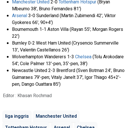
Manchester United
2-0
Tottenham Hotspur
(Bryan
Mbeumo 38', Bruno Fernandes 81')
Arsenal
3-0 Sunderland (Martin Zubimendi 42', Viktor
Gyokeres 66', 90+4')
Bournemouth 1-1 Aston Villa (Rayan 55'; Morgan Rogers
22')
Burnley 0-2 West Ham United (Crysencio Summerville
13', Valentin Castellanos 26')
Wolverhampton Wanderers 1-3
Chelsea
(Tolu Arokodare
54'; Cole Palmer 13'-pen, 35'-pen, 38')
Newcastle United 2-3 Brentford (Sven Botman 24', Bruno
Guimaraes 79'-pen; Vitaly Janelt 37', Igor Thiago 45+2'-
pen, Dango Ouattara 85')
Editor : Khasan Rochmad
liga inggris
Manchester United
Tottenham Hotspur
Arsenal
Chelsea