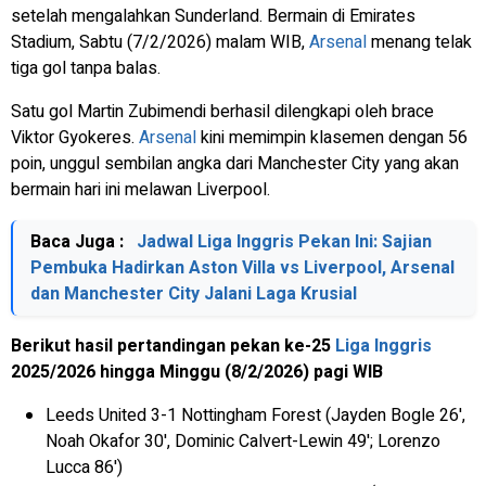
setelah mengalahkan Sunderland. Bermain di Emirates
Stadium, Sabtu (7/2/2026) malam WIB,
Arsenal
menang telak
tiga gol tanpa balas.
Satu gol Martin Zubimendi berhasil dilengkapi oleh
brace
Viktor Gyokeres.
Arsenal
kini memimpin klasemen dengan 56
poin, unggul sembilan angka dari Manchester City yang akan
bermain hari ini melawan Liverpool.
Baca Juga :
Jadwal Liga Inggris Pekan Ini: Sajian
Pembuka Hadirkan Aston Villa vs Liverpool, Arsenal
dan Manchester City Jalani Laga Krusial
Berikut hasil pertandingan pekan ke-25
Liga Inggris
2025/2026 hingga Minggu (8/2/2026) pagi WIB
Leeds United 3-1 Nottingham Forest (Jayden Bogle 26',
Noah Okafor 30', Dominic Calvert-Lewin 49'; Lorenzo
Lucca 86')