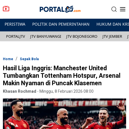
PERISTIWA
POLITIK DAN PEMERINTAHAN
HUKUM DAN KR
PORTALJTV
JTV BANYUWANGI
JTV BOJONEGORO
JTV JEMBER
Home
Sepak Bola
Hasil Liga Inggris: Manchester United
Tumbangkan Tottenham Hotspur, Arsenal
Makin Nyaman di Puncak Klasemen
Khasan Rochmad
-
Minggu, 8 Februari 2026 08:00