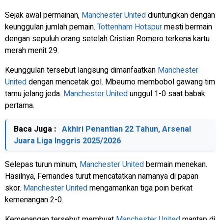
Sejak awal permainan,
Manchester United
diuntungkan dengan
keunggulan jumlah pemain.
Tottenham Hotspur
mesti bermain
dengan sepuluh orang setelah Cristian Romero terkena kartu
merah menit 29.
Keunggulan tersebut langsung dimanfaatkan
Manchester
United
dengan mencetak gol. Mbeumo membobol gawang tim
tamu jelang jeda.
Manchester United
unggul 1-0 saat babak
pertama.
Baca Juga :
Akhiri Penantian 22 Tahun, Arsenal
Juara Liga Inggris 2025/2026
Selepas turun minum,
Manchester United
bermain menekan.
Hasilnya, Fernandes turut mencatatkan namanya di papan
skor.
Manchester United
mengamankan tiga poin berkat
kemenangan 2-0.
Kemenangan tersebut membuat
Manchester United
mantap di