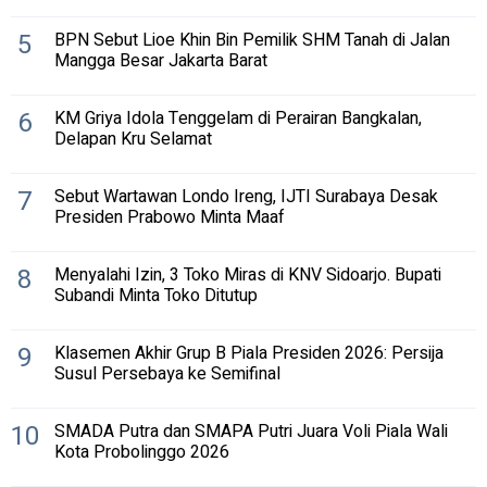
5
BPN Sebut Lioe Khin Bin Pemilik SHM Tanah di Jalan
Mangga Besar Jakarta Barat
6
KM Griya Idola Tenggelam di Perairan Bangkalan,
Delapan Kru Selamat
7
Sebut Wartawan Londo Ireng, IJTI Surabaya Desak
Presiden Prabowo Minta Maaf
8
Menyalahi Izin, 3 Toko Miras di KNV Sidoarjo. Bupati
Subandi Minta Toko Ditutup
9
Klasemen Akhir Grup B Piala Presiden 2026: Persija
Susul Persebaya ke Semifinal
10
SMADA Putra dan SMAPA Putri Juara Voli Piala Wali
Kota Probolinggo 2026