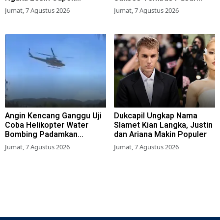
Dibanding Gunung Sumbing
Musik Global
Jumat, 7 Agustus 2026
Jumat, 7 Agustus 2026
Angin Kencang Ganggu Uji
Dukcapil Ungkap Nama
Coba Helikopter Water
Slamet Kian Langka, Justin
Bombing Padamkan
dan Ariana Makin Populer
Kebakaran Bromo
Jumat, 7 Agustus 2026
Jumat, 7 Agustus 2026