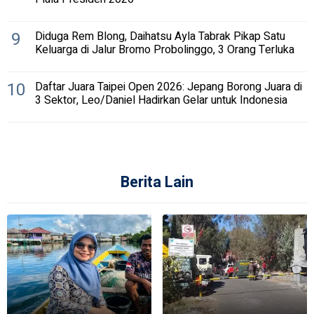
9
Diduga Rem Blong, Daihatsu Ayla Tabrak Pikap Satu
Keluarga di Jalur Bromo Probolinggo, 3 Orang Terluka
10
Daftar Juara Taipei Open 2026: Jepang Borong Juara di
3 Sektor, Leo/Daniel Hadirkan Gelar untuk Indonesia
Berita Lain