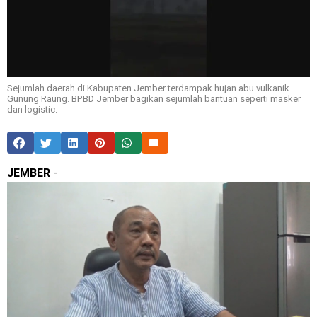
Sejumlah daerah di Kabupaten Jember terdampak hujan abu vulkanik
Gunung Raung. BPBD Jember bagikan sejumlah bantuan seperti masker
dan logistic.
JEMBER
-