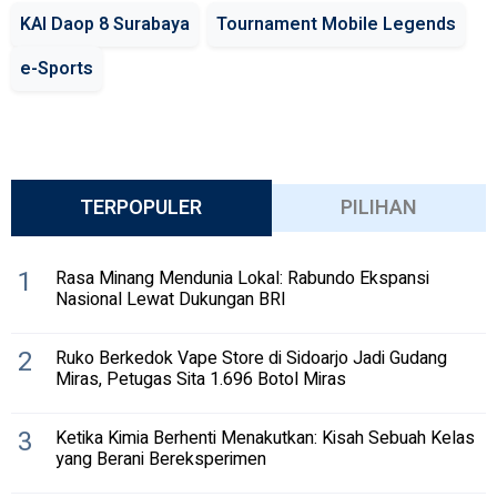
KAI Daop 8 Surabaya
Tournament Mobile Legends
e-Sports
TERPOPULER
PILIHAN
1
Rasa Minang Mendunia Lokal: Rabundo Ekspansi
Nasional Lewat Dukungan BRI
2
Ruko Berkedok Vape Store di Sidoarjo Jadi Gudang
Miras, Petugas Sita 1.696 Botol Miras
3
Ketika Kimia Berhenti Menakutkan: Kisah Sebuah Kelas
yang Berani Bereksperimen