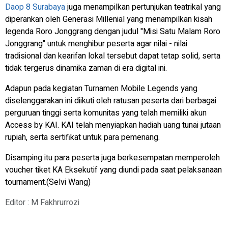
Daop 8 Surabaya
juga menampilkan pertunjukan teatrikal yang
diperankan oleh Generasi Millenial yang menampilkan kisah
legenda Roro Jonggrang dengan judul "Misi Satu Malam Roro
Jonggrang" untuk menghibur peserta agar nilai - nilai
tradisional dan kearifan lokal tersebut dapat tetap solid, serta
tidak tergerus dinamika zaman di era digital ini.
Adapun pada kegiatan Turnamen Mobile Legends yang
diselenggarakan ini diikuti oleh ratusan peserta dari berbagai
perguruan tinggi serta komunitas yang telah memiliki akun
Access by KAI. KAI telah menyiapkan hadiah uang tunai jutaan
rupiah, serta sertifikat untuk para pemenang.
Disamping itu para peserta juga berkesempatan memperoleh
voucher tiket KA Eksekutif yang diundi pada saat pelaksanaan
tournament.(Selvi Wang)
Editor : M Fakhrurrozi