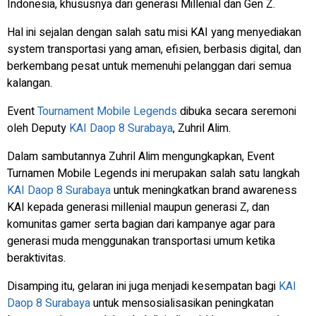
Indonesia, khususnya dari generasi Millenial dan Gen Z.
Hal ini sejalan dengan salah satu misi KAI yang menyediakan
system transportasi yang aman, efisien, berbasis digital, dan
berkembang pesat untuk memenuhi pelanggan dari semua
kalangan.
Event
Tournament Mobile Legends
dibuka secara seremoni
oleh Deputy
KAI Daop 8 Surabaya
, Zuhril Alim.
Dalam sambutannya Zuhril Alim mengungkapkan, Event
Turnamen Mobile Legends ini merupakan salah satu langkah
KAI Daop 8 Surabaya
untuk meningkatkan brand awareness
KAI kepada generasi millenial maupun generasi Z, dan
komunitas gamer serta bagian dari kampanye agar para
generasi muda menggunakan transportasi umum ketika
beraktivitas.
Disamping itu, gelaran ini juga menjadi kesempatan bagi
KAI
Daop 8 Surabaya
untuk mensosialisasikan peningkatan