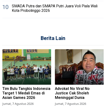
10
SMADA Putra dan SMAPA Putri Juara Voli Piala Wali
Kota Probolinggo 2026
Berita Lain
Tim Bulu Tangkis Indonesia
Advokat No Viral No
Target 1 Medali Emas di
Justice Cak Sholeh
Asian Games 2026
Meninggal Dunia
Jumat, 7 Agustus 2026
Jumat, 7 Agustus 2026