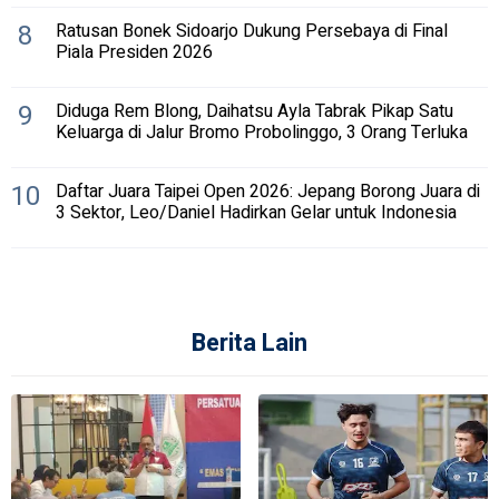
8
Ratusan Bonek Sidoarjo Dukung Persebaya di Final
Piala Presiden 2026
9
Diduga Rem Blong, Daihatsu Ayla Tabrak Pikap Satu
Keluarga di Jalur Bromo Probolinggo, 3 Orang Terluka
10
Daftar Juara Taipei Open 2026: Jepang Borong Juara di
3 Sektor, Leo/Daniel Hadirkan Gelar untuk Indonesia
Berita Lain