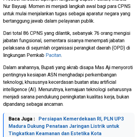
Nur Bayuaji. Momen ini menjadi langkah awal bagi para CPNS
untuk mulai menjalankan tugas sebagai aparatur negara yang
bertanggung jawab dalam pelayanan publik.
Dari total 86 CPNS yang dilantik, sebanyak 76 orang mengisi
jabatan fungsional, sementara sisanya menempati jabatan
pelaksana di sejumlah organisasi perangkat daerah (OPD) di
lingkungan Pemkab
Pacitan
.
Dalam arahannya, Bupati yang akrab disapa Mas Aji menyoroti
pentingnya kesiapan ASN menghadapi perkembangan
teknologi, khususnya kecerdasan buatan atau artificial
intelligence (AI). Menurutnya, kemajuan teknologi seharusnya
menjadi sarana pendukung peningkatan kualitas kerja, bukan
dipandang sebagai ancaman.
Baca Juga :
Persiapan Kemerdekaan RI, PLN UP3
Madura Dukung Penataan Jaringan Listrik untuk
Tingkatkan Keamanan dan Estetika Kota