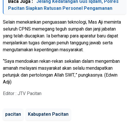
Baca Juga :
Jelang Kedatangan Gus Iqdam, Polres
Pacitan Siapkan Ratusan Personel Pengamanan
Selain menekankan penguasaan teknologi, Mas Aji meminta
seluruh CPNS memegang teguh sumpah dan janji jabatan
yang telah diucapkan. Ia berharap para aparatur baru dapat
menjalankan tugas dengan penuh tanggung jawab serta
mengutamakan kepentingan masyarakat.
“Saya mendoakan rekan-rekan sekalian dalam mengemban
amanah melayani masyarakat akan selalu mendapatkan
petunjuk dan pertolongan Allah SWT,” pungkasnya. (Edwin
Adji)
Editor : JTV Pacitan
pacitan
Kabupaten Pacitan