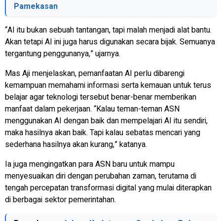
Pamekasan
“AI itu bukan sebuah tantangan, tapi malah menjadi alat bantu.
Akan tetapi AI ini juga harus digunakan secara bijak. Semuanya
tergantung penggunanya,” ujarnya.
Mas Aji menjelaskan, pemanfaatan AI perlu dibarengi
kemampuan memahami informasi serta kemauan untuk terus
belajar agar teknologi tersebut benar-benar memberikan
manfaat dalam pekerjaan. “Kalau teman-teman ASN
menggunakan AI dengan baik dan mempelajari AI itu sendiri,
maka hasilnya akan baik. Tapi kalau sebatas mencari yang
sederhana hasilnya akan kurang,” katanya.
Ia juga mengingatkan para ASN baru untuk mampu
menyesuaikan diri dengan perubahan zaman, terutama di
tengah percepatan transformasi digital yang mulai diterapkan
di berbagai sektor pemerintahan.