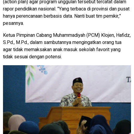
(action plan) agar program unggulan tersebut tercatat dalam
rapor pendidikan nasional. "Yang terbaca di provinsi dan pusat
hanya perencanaan berbasis data. Nanti buat tim pemikir,"
pesannya.
Ketua Pimpinan Cabang Muhammadiyah (PCM) Klojen, Hafidz,
S.Pd., M.Pd., dalam sambutannya mengingatkan orang tua
agar tidak memaksakan anak masuk sekolah favorit yang
tidak sesuai dengan potensi.