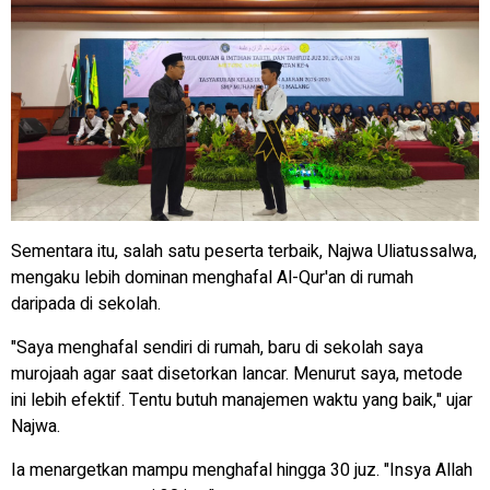
Sementara itu, salah satu peserta terbaik, Najwa Uliatussalwa,
mengaku lebih dominan menghafal Al-Qur'an di rumah
daripada di sekolah.
"Saya menghafal sendiri di rumah, baru di sekolah saya
murojaah agar saat disetorkan lancar. Menurut saya, metode
ini lebih efektif. Tentu butuh manajemen waktu yang baik," ujar
Najwa.
Ia menargetkan mampu menghafal hingga 30 juz. "Insya Allah