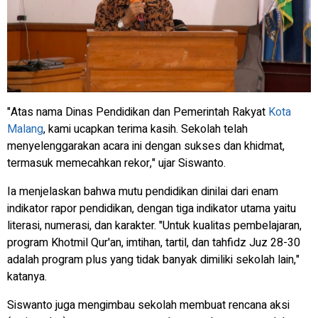
"Atas nama Dinas Pendidikan dan Pemerintah Rakyat
Kota
Malang
, kami ucapkan terima kasih. Sekolah telah
menyelenggarakan acara ini dengan sukses dan khidmat,
termasuk memecahkan rekor," ujar Siswanto.
Ia menjelaskan bahwa mutu pendidikan dinilai dari enam
indikator rapor pendidikan, dengan tiga indikator utama yaitu
literasi, numerasi, dan karakter. "Untuk kualitas pembelajaran,
program Khotmil Qur'an, imtihan, tartil, dan tahfidz Juz 28-30
adalah program plus yang tidak banyak dimiliki sekolah lain,"
katanya.
Siswanto juga mengimbau sekolah membuat rencana aksi