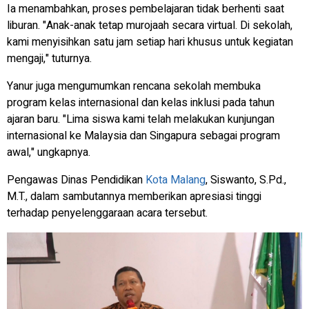
Ia menambahkan, proses pembelajaran tidak berhenti saat
liburan. "Anak-anak tetap murojaah secara virtual. Di sekolah,
kami menyisihkan satu jam setiap hari khusus untuk kegiatan
mengaji," tuturnya.
Yanur juga mengumumkan rencana sekolah membuka
program kelas internasional dan kelas inklusi pada tahun
ajaran baru. "Lima siswa kami telah melakukan kunjungan
internasional ke Malaysia dan Singapura sebagai program
awal," ungkapnya.
Pengawas Dinas Pendidikan
Kota Malang
, Siswanto, S.Pd.,
M.T., dalam sambutannya memberikan apresiasi tinggi
terhadap penyelenggaraan acara tersebut.