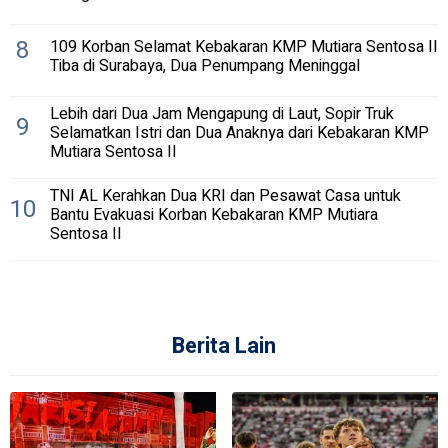
8
109 Korban Selamat Kebakaran KMP Mutiara Sentosa II
Tiba di Surabaya, Dua Penumpang Meninggal
Lebih dari Dua Jam Mengapung di Laut, Sopir Truk
9
Selamatkan Istri dan Dua Anaknya dari Kebakaran KMP
Mutiara Sentosa II
TNI AL Kerahkan Dua KRI dan Pesawat Casa untuk
10
Bantu Evakuasi Korban Kebakaran KMP Mutiara
Sentosa II
Berita Lain