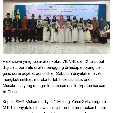
Para siswa yang terdiri atas kelas VII, VIII, dan IX tersebut
diuji satu per satu di atas panggung di hadapan orang tua,
guru, serta pejabat pendidikan. Sebelum dinyatakan layak
mengikuti imtihan, mereka terlebih dahulu lulus ujian
Munakosha yang menguji kelancaran dan ketepatan bacaan
Al-Qur'an.
Kepala SMP Muhammadiyah 1 Malang, Yanur Setyaningrum,
M.Pd., menyatakan bahwa acara tersebut merupakan bentuk