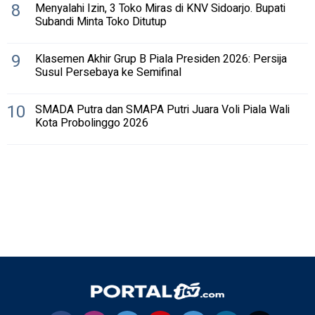
8
Menyalahi Izin, 3 Toko Miras di KNV Sidoarjo. Bupati
Subandi Minta Toko Ditutup
9
Klasemen Akhir Grup B Piala Presiden 2026: Persija
Susul Persebaya ke Semifinal
10
SMADA Putra dan SMAPA Putri Juara Voli Piala Wali
Kota Probolinggo 2026