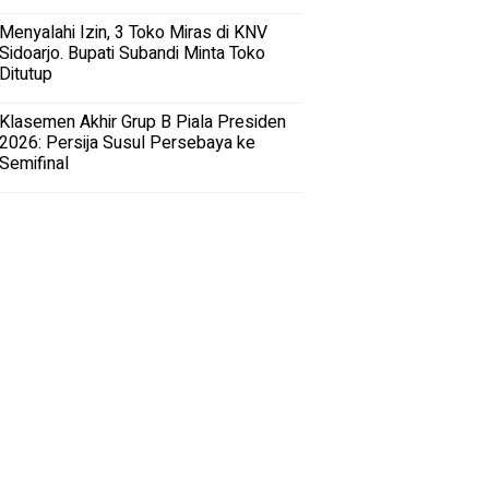
Menyalahi Izin, 3 Toko Miras di KNV
Sidoarjo. Bupati Subandi Minta Toko
Ditutup
Klasemen Akhir Grup B Piala Presiden
2026: Persija Susul Persebaya ke
Semifinal