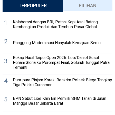
TERPOPULER
PILIHAN
1
Kolaborasi dengan BRI, Petani Kopi Asal Batang
Kembangkan Produk dan Tembus Pasar Global
2
Panggung Modernisasi Hanyalah Kemajuan Semu
Rekap Hasil Taipei Open 2026: Leo/Daniel Susul
3
Rehan/Gloria ke Perempat Final, Seluruh Tunggal Putra
Terhenti
4
Pura-pura Pinjam Korek, Reskrim Polsek Blega Tangkap
Tiga Pelaku Curanmor
5
BPN Sebut Lioe Khin Bin Pemilik SHM Tanah di Jalan
Mangga Besar Jakarta Barat