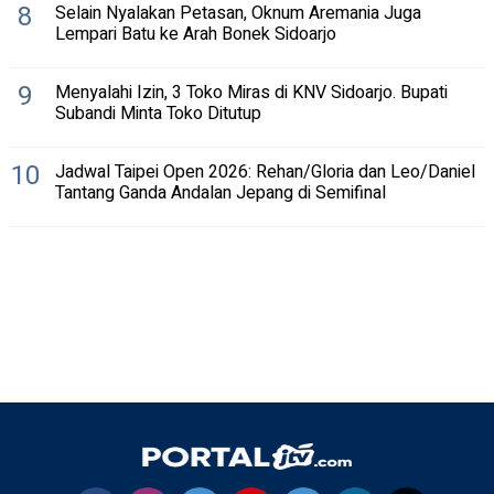
8
Selain Nyalakan Petasan, Oknum Aremania Juga
Lempari Batu ke Arah Bonek Sidoarjo
9
Menyalahi Izin, 3 Toko Miras di KNV Sidoarjo. Bupati
Subandi Minta Toko Ditutup
10
Jadwal Taipei Open 2026: Rehan/Gloria dan Leo/Daniel
Tantang Ganda Andalan Jepang di Semifinal