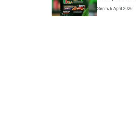
Nasional
Senin, 6 April 2026