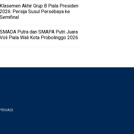
Klasemen Akhir Grup B Piala Presiden
2026: Persija Susul Persebaya ke
Semifinal
SMADA Putra dan SMAPA Putri Juara
Voli Piala Wali Kota Probolinggo 2026
PRIVASI