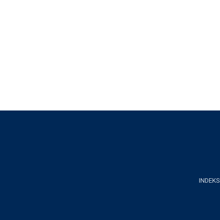
INDEKS