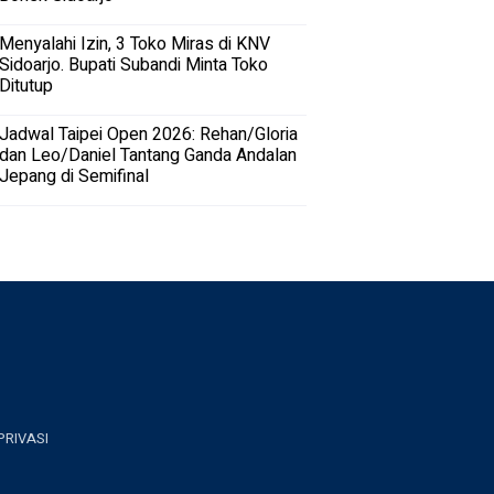
Menyalahi Izin, 3 Toko Miras di KNV
Sidoarjo. Bupati Subandi Minta Toko
Ditutup
Jadwal Taipei Open 2026: Rehan/Gloria
dan Leo/Daniel Tantang Ganda Andalan
Jepang di Semifinal
PRIVASI