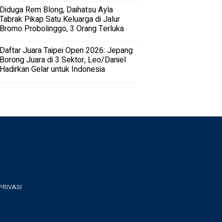
Diduga Rem Blong, Daihatsu Ayla
Tabrak Pikap Satu Keluarga di Jalur
Bromo Probolinggo, 3 Orang Terluka
Daftar Juara Taipei Open 2026: Jepang
Borong Juara di 3 Sektor, Leo/Daniel
Hadirkan Gelar untuk Indonesia
PRIVASI