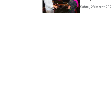
Sabtu, 28 Maret 202