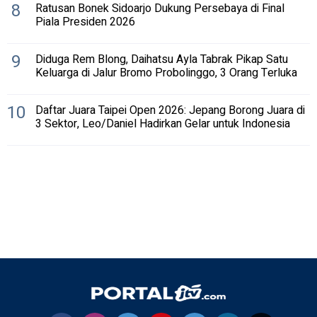
8
Ratusan Bonek Sidoarjo Dukung Persebaya di Final
Piala Presiden 2026
9
Diduga Rem Blong, Daihatsu Ayla Tabrak Pikap Satu
Keluarga di Jalur Bromo Probolinggo, 3 Orang Terluka
10
Daftar Juara Taipei Open 2026: Jepang Borong Juara di
3 Sektor, Leo/Daniel Hadirkan Gelar untuk Indonesia