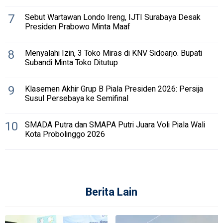
7
Sebut Wartawan Londo Ireng, IJTI Surabaya Desak
Presiden Prabowo Minta Maaf
8
Menyalahi Izin, 3 Toko Miras di KNV Sidoarjo. Bupati
Subandi Minta Toko Ditutup
9
Klasemen Akhir Grup B Piala Presiden 2026: Persija
Susul Persebaya ke Semifinal
10
SMADA Putra dan SMAPA Putri Juara Voli Piala Wali
Kota Probolinggo 2026
Berita Lain