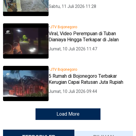
Sabtu, 11 Juli 2026 11:28
•
JTV Bojonegoro
Viral, Video Perempuan di Tuban
Dianiaya Hingga Terkapar di Jalan
Jumat, 10 Juli 2026 11:47
•
JTV Bojonegoro
5 Rumah di Bojonegoro Terbakar
Kerugian Capai Ratusan Juta Rupiah
Jumat, 10 Juli 2026 09:44
Load More