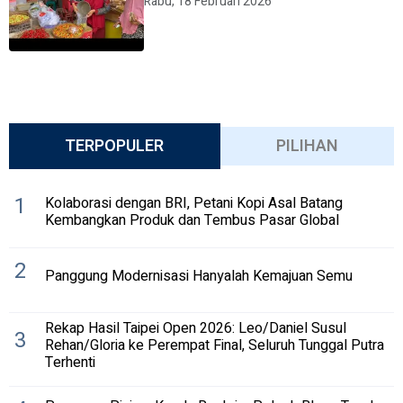
Rabu, 18 Februari 2026
TERPOPULER
PILIHAN
1
Kolaborasi dengan BRI, Petani Kopi Asal Batang
Kembangkan Produk dan Tembus Pasar Global
2
Panggung Modernisasi Hanyalah Kemajuan Semu
Rekap Hasil Taipei Open 2026: Leo/Daniel Susul
3
Rehan/Gloria ke Perempat Final, Seluruh Tunggal Putra
Terhenti