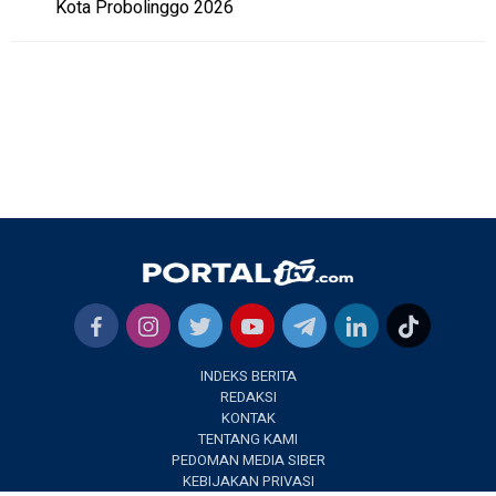
Kota Probolinggo 2026
INDEKS BERITA
REDAKSI
KONTAK
TENTANG KAMI
PEDOMAN MEDIA SIBER
KEBIJAKAN PRIVASI