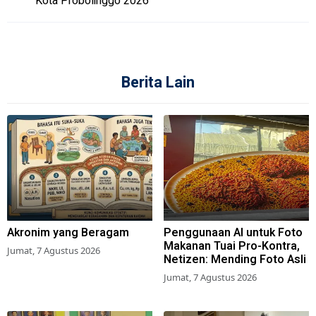
Kota Probolinggo 2026
Berita Lain
Akronim yang Beragam
Penggunaan AI untuk Foto
Makanan Tuai Pro-Kontra,
Jumat, 7 Agustus 2026
Netizen: Mending Foto Asli
Jumat, 7 Agustus 2026