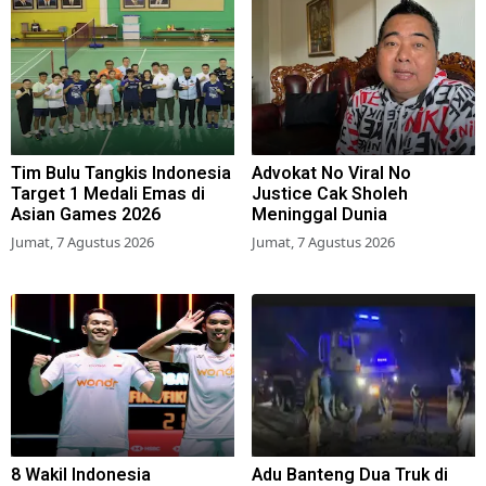
Tim Bulu Tangkis Indonesia
Advokat No Viral No
Target 1 Medali Emas di
Justice Cak Sholeh
Asian Games 2026
Meninggal Dunia
Jumat, 7 Agustus 2026
Jumat, 7 Agustus 2026
8 Wakil Indonesia
Adu Banteng Dua Truk di