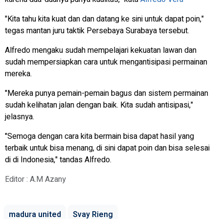
"Kita tahu kita kuat dan dan datang ke sini untuk dapat poin,"
tegas mantan juru taktik Persebaya Surabaya tersebut.
Alfredo mengaku sudah mempelajari kekuatan lawan dan
sudah mempersiapkan cara untuk mengantisipasi permainan
mereka.
"Mereka punya pemain-pemain bagus dan sistem permainan
sudah kelihatan jalan dengan baik. Kita sudah antisipasi,"
jelasnya.
"Semoga dengan cara kita bermain bisa dapat hasil yang
terbaik untuk bisa menang, di sini dapat poin dan bisa selesai
di di Indonesia," tandas Alfredo.
Editor : A.M Azany
madura united
Svay Rieng