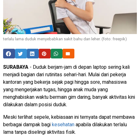
terlalu lama duduk menyebabkan sakit bahu dan leher. (foto: freepik)
SURABAYA
- Duduk berjam-jam di depan laptop sering kali
menjadi bagian dari rutinitas sehari-hari. Mulai dari pekerja
kantoran yang bekerja sejak pagi hingga sore, mahasiswa
yang mengerjakan tugas, hingga anak muda yang
menghabiskan waktu bermain gim daring, banyak aktivitas kini
dilakukan dalam posisi duduk.
Meski terlihat sepele, kebiasaan ini ternyata dapat membawa
berbagai dampak bagi
kesehatan
apabila dilakukan terlalu
lama tanpa diselingi aktivitas fisik.