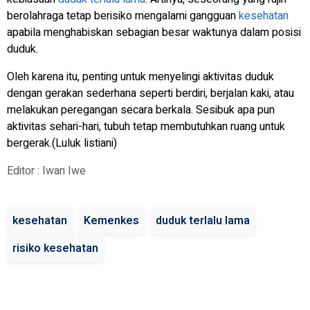
berolahraga tetap berisiko mengalami gangguan
kesehatan
apabila menghabiskan sebagian besar waktunya dalam posisi
duduk.
Oleh karena itu, penting untuk menyelingi aktivitas duduk
dengan gerakan sederhana seperti berdiri, berjalan kaki, atau
melakukan peregangan secara berkala. Sesibuk apa pun
aktivitas sehari-hari, tubuh tetap membutuhkan ruang untuk
bergerak.(Luluk listiani)
Editor : Iwan Iwe
kesehatan
Kemenkes
duduk terlalu lama
risiko kesehatan