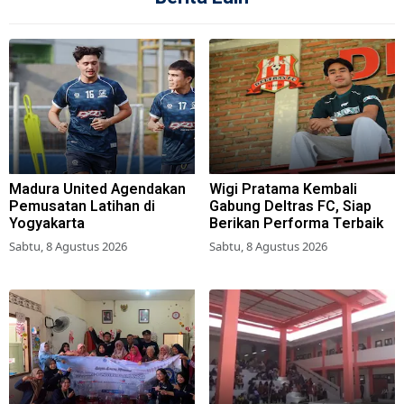
Madura United Agendakan
Wigi Pratama Kembali
Pemusatan Latihan di
Gabung Deltras FC, Siap
Yogyakarta
Berikan Performa Terbaik
Sabtu, 8 Agustus 2026
Sabtu, 8 Agustus 2026